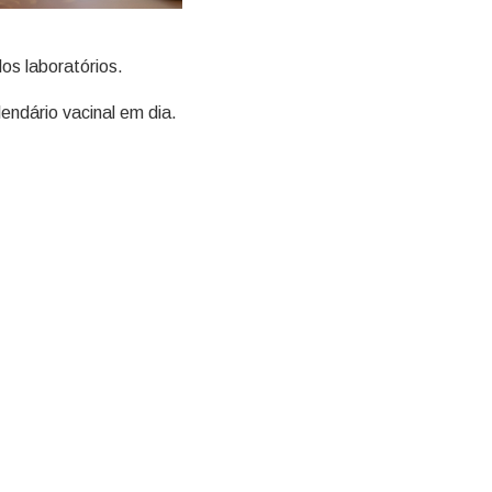
os laboratórios.
endário vacinal em dia.