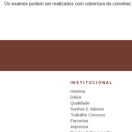
Os exames podem ser realizados com cobertura do convênio m
INSTITUCIONAL
História
DASA
Qualidade
Sonhos E Valores
Trabalhe Conosco
Parcerias
Imprensa