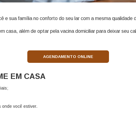
ê e sua família no conforto do seu lar com a mesma qualidade d
casa, além de optar pela vacina domiciliar para deixar seu cal
AGENDAMENTO ONLINE
ME EM CASA
iais;
 onde você estiver.