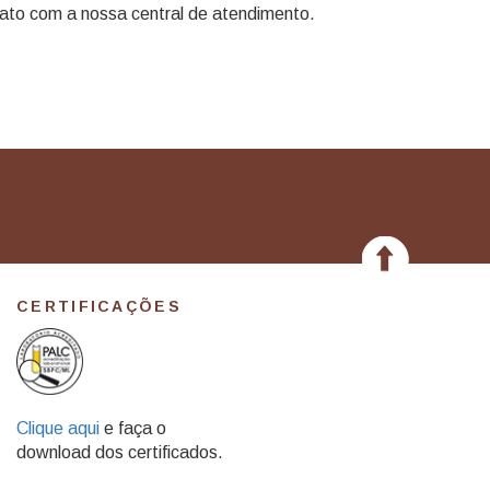
ato com a nossa central de atendimento.
CERTIFICAÇÕES
Clique aqui
e faça o
download dos certificados.