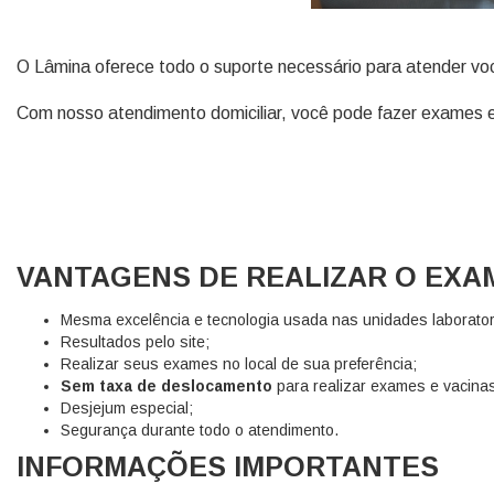
O Lâmina oferece todo o suporte necessário para atender voc
Com nosso atendimento domiciliar, você pode fazer exames em 
VANTAGENS DE REALIZAR O EXA
Mesma excelência e tecnologia usada nas unidades laborator
Resultados pelo site;
Realizar seus exames no local de sua preferência;
Sem taxa de deslocamento
para realizar exames e vacinas
Desjejum especial;
Segurança durante todo o atendimento.
INFORMAÇÕES IMPORTANTES